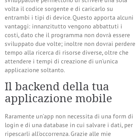
sviluppatore permettono di scrivere una sola
volta il codice sorgente e di caricarlo su
entrambi i tipi di device. Questo apporta alcuni
vantaggi: innanzitutto vengono abbattuti i
costi, dato che il programma non dovrà essere
sviluppato due volte; inoltre non dovrai perdere
tempo alla ricerca di risorse diverse, oltre che
attendere i tempi di creazione di un’unica
applicazione soltanto.
Il backend della tua
applicazione mobile
Raramente un’app non necessita di una form di
login e di una database in cui salvare i dati, per
ripescarli all’occorrenza. Grazie alle mie