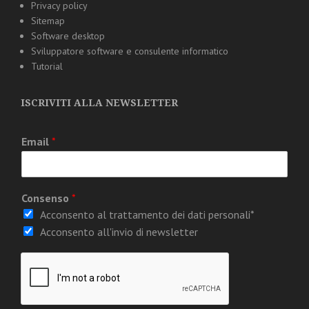
Privacy policy
Sitemap
Software desktop
Sviluppatore software e consulente informatico
Tutorial
ISCRIVITI ALLA NEWSLETTER
Email
*
Consenso
*
Acconsento al trattamento dei dati personali*
Acconsento all'invio di newsletter