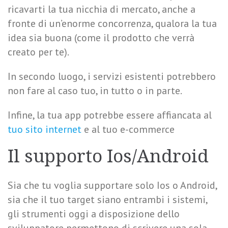
ricavarti la tua nicchia di mercato, anche a
fronte di un’enorme concorrenza, qualora la tua
idea sia buona (come il prodotto che verrà
creato per te).
In secondo luogo, i servizi esistenti potrebbero
non fare al caso tuo, in tutto o in parte.
Infine, la tua app potrebbe essere affiancata al
tuo sito internet
e al tuo e-commerce
Il supporto Ios/Android
Sia che tu voglia supportare solo Ios o Android,
sia che il tuo target siano entrambi i sistemi,
gli strumenti oggi a disposizione dello